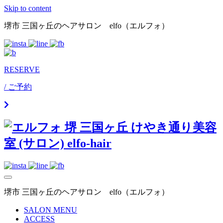
Skip to content
堺市 三国ヶ丘のヘアサロン elfo（エルフォ）
RESERVE
/ ご予約
堺市 三国ヶ丘のヘアサロン elfo（エルフォ）
SALON MENU
ACCESS