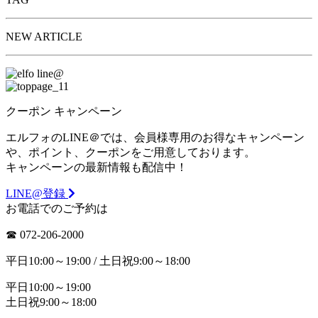
NEW ARTICLE
クーポン
キャンペーン
エルフォのLINE＠では、会員様専用のお得なキャンペーン
や、ポイント、クーポンをご用意しております。
キャンペーンの最新情報も配信中！
LINE@登録
お電話でのご予約は
☎︎ 072-206-2000
平日10:00～19:00 / 土日祝9:00～18:00
平日10:00～19:00
土日祝9:00～18:00