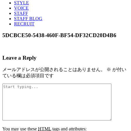
STYLE
VOICE
STAFF
STAFF BLOG
RECRUIT
5DCBCE50-5438-460F-BF54-DF32CD20D4B6
Leave a Reply
メールアドレスが公開されることはありません。
※
が付い
ている欄は必須項目です
You may use these
HTML
tags and attributes: