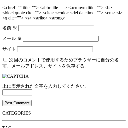
<a href="" title=""> <abbr title=""> <acronym title=""> <b>
<blockquote cite=""> <cite> <code> <del datetime=""> <em> <i>
<q cite=""> <s> <strike> <strong>
名前
※
メール
※
サイト
次回のコメントで使用するためブラウザーに自分の名
前、メールアドレス、サイトを保存する。
上に表示された文字を入力してください。
CATEGORIES
TAG