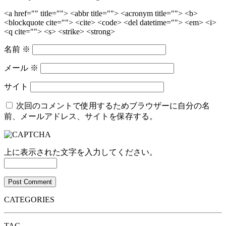
<a href="" title=""> <abbr title=""> <acronym title=""> <b>
<blockquote cite=""> <cite> <code> <del datetime=""> <em> <i>
<q cite=""> <s> <strike> <strong>
名前
※
メール
※
サイト
次回のコメントで使用するためブラウザーに自分の名
前、メールアドレス、サイトを保存する。
上に表示された文字を入力してください。
CATEGORIES
TAG