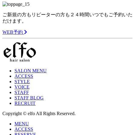
ご新規の方もリピーターの方も２４時間いつでもご予約いた
だけます。
WEB予約
SALON MENU
ACCESS
STYLE
VOICE
STAFF
STAFF BLOG
RECRUIT
Copyright © elfo All Rights Reserved.
MENU
ACCESS
RESERVE