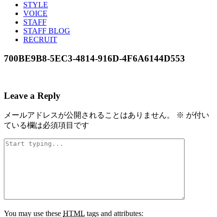
STYLE
VOICE
STAFF
STAFF BLOG
RECRUIT
700BE9B8-5EC3-4814-916D-4F6A6144D553
Leave a Reply
メールアドレスが公開されることはありません。
※
が付い
ている欄は必須項目です
You may use these
HTML
tags and attributes: