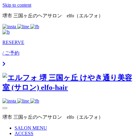
Skip to content
堺市 三国ヶ丘のヘアサロン elfo（エルフォ）
RESERVE
/ ご予約
堺市 三国ヶ丘のヘアサロン elfo（エルフォ）
SALON MENU
ACCESS