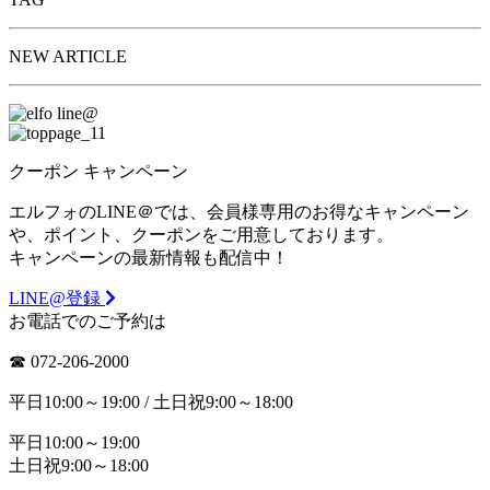
NEW ARTICLE
クーポン
キャンペーン
エルフォのLINE＠では、会員様専用のお得なキャンペーン
や、ポイント、クーポンをご用意しております。
キャンペーンの最新情報も配信中！
LINE@登録
お電話でのご予約は
☎︎ 072-206-2000
平日10:00～19:00 / 土日祝9:00～18:00
平日10:00～19:00
土日祝9:00～18:00