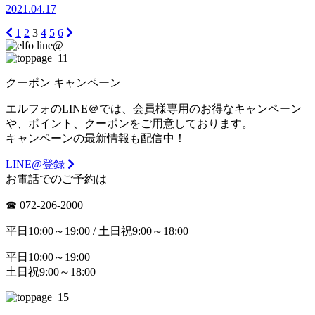
2021.04.17
1
2
3
4
5
6
クーポン
キャンペーン
エルフォのLINE＠では、会員様専用のお得なキャンペーン
や、ポイント、クーポンをご用意しております。
キャンペーンの最新情報も配信中！
LINE@登録
お電話でのご予約は
☎︎ 072-206-2000
平日10:00～19:00 / 土日祝9:00～18:00
平日10:00～19:00
土日祝9:00～18:00