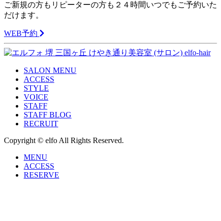
ご新規の方もリピーターの方も２４時間いつでもご予約いた
だけます。
WEB予約
SALON MENU
ACCESS
STYLE
VOICE
STAFF
STAFF BLOG
RECRUIT
Copyright © elfo All Rights Reserved.
MENU
ACCESS
RESERVE