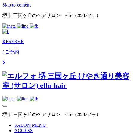
Skip to content
堺市 三国ヶ丘のヘアサロン elfo（エルフォ）
RESERVE
/ ご予約
堺市 三国ヶ丘のヘアサロン elfo（エルフォ）
SALON MENU
ACCESS