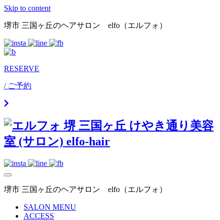
Skip to content
堺市 三国ヶ丘のヘアサロン elfo（エルフォ）
RESERVE
/ ご予約
堺市 三国ヶ丘のヘアサロン elfo（エルフォ）
SALON MENU
ACCESS