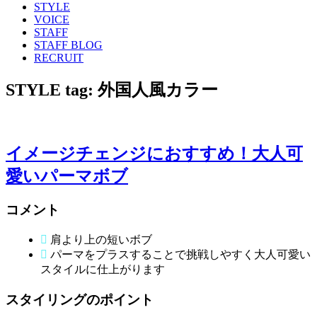
STYLE
VOICE
STAFF
STAFF BLOG
RECRUIT
STYLE tag:
外国人風カラー
イメージチェンジにおすすめ！大人可
愛いパーマボブ
コメント
肩より上の短いボブ
パーマをプラスすることで挑戦しやすく大人可愛い
スタイルに仕上がります
スタイリングのポイント