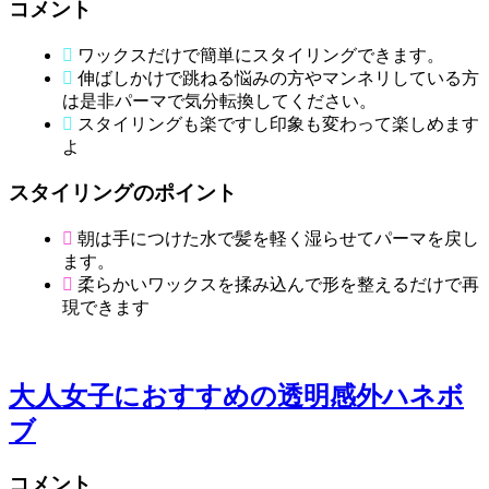
コメント
ワックスだけで簡単にスタイリングできます。
伸ばしかけで跳ねる悩みの方やマンネリしている方
は是非パーマで気分転換してください。
スタイリングも楽ですし印象も変わって楽しめます
よ
スタイリングのポイント
朝は手につけた水で髪を軽く湿らせてパーマを戻し
ます。
柔らかいワックスを揉み込んで形を整えるだけで再
現できます
大人女子におすすめの透明感外ハネボ
ブ
コメント