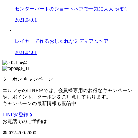
センターパートのショートヘアで一気に大人っぽく
2021.04.01
レイヤーで作るおしゃれなミディアムヘア
2021.04.01
クーポン
キャンペーン
エルフォのLINE＠では、会員様専用のお得なキャンペーン
や、ポイント、クーポンをご用意しております。
キャンペーンの最新情報も配信中！
LINE@登録
お電話でのご予約は
☎︎ 072-206-2000