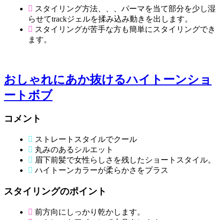
スタイリング方法、、、パーマを当て部分を少し湿
らせてtrackジェルを揉み込み動きを出します。
スタイリングが苦手な方も簡単にスタイリングでき
ます。
おしゃれにあか抜けるハイトーンショ
ートボブ
コメント
ストレートスタイルでクール
丸みのあるシルエット
眉下前髪で女性らしさを残したショートスタイル。
ハイトーンカラーが柔らかさをプラス
スタイリングのポイント
前方向にしっかり乾かします。