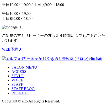
平日10:00～19:00 / 土日祝9:00～18:00
平日10:00～19:00
土日祝9:00～18:00
ご新規の方もリピーターの方も２４時間いつでもご予約いた
だけます。
WEB予約
SALON MENU
ACCESS
STYLE
VOICE
STAFF
STAFF BLOG
RECRUIT
Copyright © elfo All Rights Reserved.