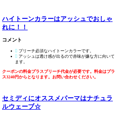
ハイトーンカラーはアッシュでおしゃ
れに！！
コメント
ブリーチ必須なハイトーンカラーです。
アッシュは透け感が出るので赤味が嫌な方に向いて
ます。
クーポンの料金プラスブリーチ代金が必要です。料金はプラ
ス3240円からとなります。お問い合わせください。
セミディにオススメパーマはナチュラ
ルウェーブ☆