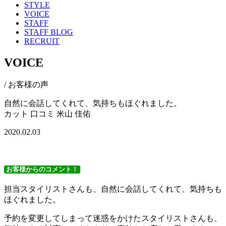
STYLE
VOICE
STAFF
STAFF BLOG
RECRUIT
VOICE
/ お客様の声
自然に会話してくれて、気持ちもほぐれました。
カット
口コミ
米山 佳佑
2020.02.03
お客様からのコメント！
担当スタイリストさんも、自然に会話してくれて、気持ちも
ほぐれました。
予約を変更してしまって迷惑をかけたスタイリストさんも、