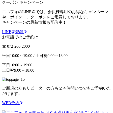
クーポン
キャンペーン
エルフォのLINE＠では、会員様専用のお得なキャンペーン
や、ポイント、クーポンをご用意しております。
キャンペーンの最新情報も配信中！
LINE@登録
お電話でのご予約は
☎︎ 072-206-2000
平日10:00～19:00 / 土日祝9:00～18:00
平日10:00～19:00
土日祝9:00～18:00
ご新規の方もリピーターの方も２４時間いつでもご予約いた
だけます。
WEB予約