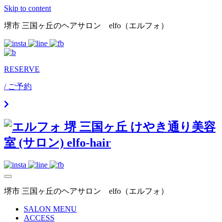
Skip to content
堺市 三国ヶ丘のヘアサロン elfo（エルフォ）
RESERVE
/ ご予約
堺市 三国ヶ丘のヘアサロン elfo（エルフォ）
SALON MENU
ACCESS