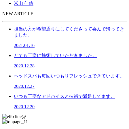
米山 佳佑
NEW ARTICLE
担当の方が希望通りにしてくださって喜んで帰ってき
ました。
2021.01.16
とても丁寧に施術していただきました。
2020.12.28
ヘッドスパも毎回いつもリフレッシュできています。
2020.12.27
いつも丁寧なアドバイスと技術で満足してます。
2020.12.20