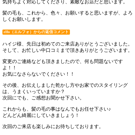
気持ちよく対応してくださり、素敵なお店だと思います。
髪の毛も、これから、色々、お願いすると思いますが、よろ
しくお願いします。
elfo（エルフォ）からの返信コメント
ハイジ様、先日は初めてのご来店ありがとうございました。
そして、お忙しい中口コミまで頂きありがとうございます。
変更のご連絡なども頂きましたので、何も問題ないです
よ！！
お気になさらないでください！！
その後、お伝えしました乾かし方やお家でのスタイリング
は、うまくいっていますか？
次回にでも、ご感想お聞かせ下さい。
これからも、髪の毛の事はなんでもお任せ下さい♪
どんどん綺麗にしていきましょう！
次回のご来店も楽しみにお待ちしております。