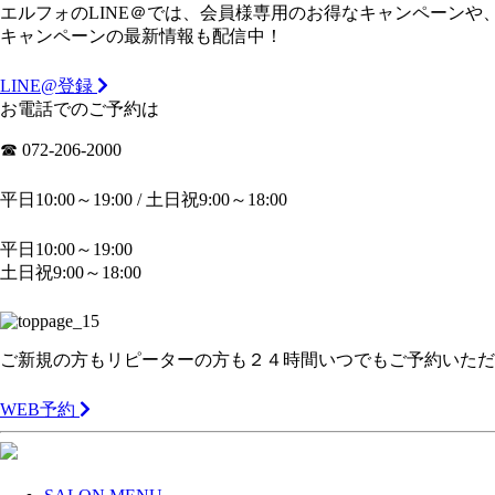
エルフォのLINE＠では、会員様専用のお得なキャンペーン
キャンペーンの最新情報も配信中！
LINE@登録
お電話でのご予約は
☎︎ 072-206-2000
平日10:00～19:00 / 土日祝9:00～18:00
平日10:00～19:00
土日祝9:00～18:00
ご新規の方もリピーターの方も２４時間いつでもご予約いただ
WEB予約