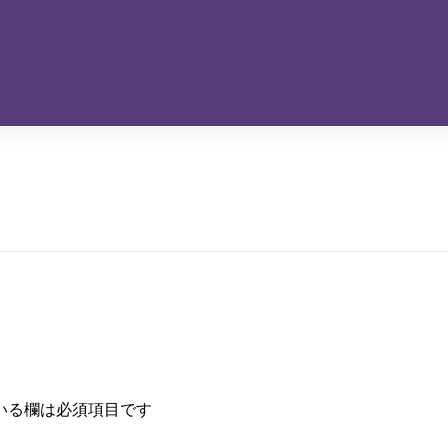
いる欄は必須項目です