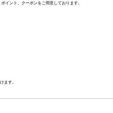
や、ポイント、クーポンをご用意しております。
けます。