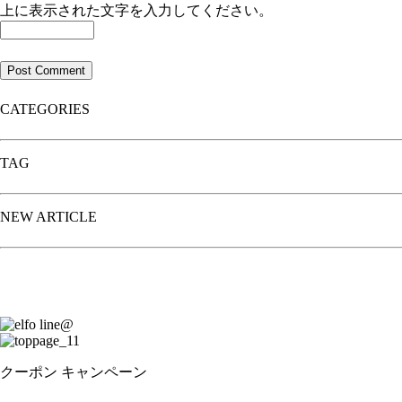
上に表示された文字を入力してください。
CATEGORIES
TAG
NEW ARTICLE
クーポン
キャンペーン