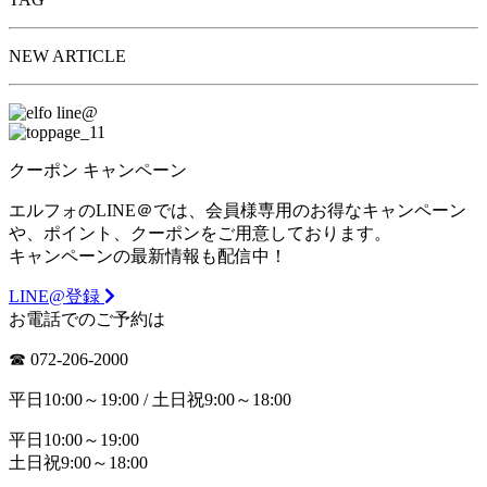
NEW ARTICLE
クーポン
キャンペーン
エルフォのLINE＠では、会員様専用のお得なキャンペーン
や、ポイント、クーポンをご用意しております。
キャンペーンの最新情報も配信中！
LINE@登録
お電話でのご予約は
☎︎ 072-206-2000
平日10:00～19:00 / 土日祝9:00～18:00
平日10:00～19:00
土日祝9:00～18:00