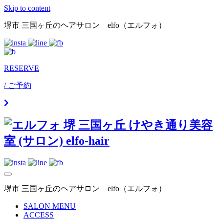
Skip to content
堺市 三国ヶ丘のヘアサロン elfo（エルフォ）
RESERVE
/ ご予約
堺市 三国ヶ丘のヘアサロン elfo（エルフォ）
SALON MENU
ACCESS