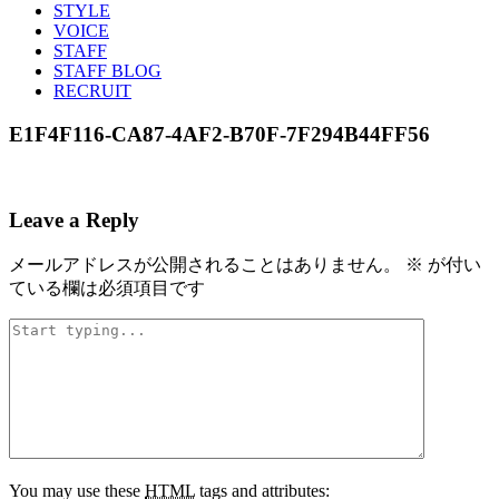
STYLE
VOICE
STAFF
STAFF BLOG
RECRUIT
E1F4F116-CA87-4AF2-B70F-7F294B44FF56
Leave a Reply
メールアドレスが公開されることはありません。
※
が付い
ている欄は必須項目です
You may use these
HTML
tags and attributes: