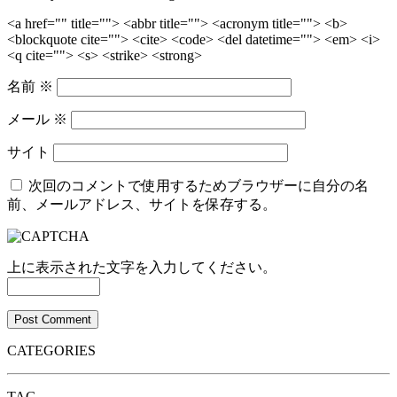
<a href="" title=""> <abbr title=""> <acronym title=""> <b>
<blockquote cite=""> <cite> <code> <del datetime=""> <em> <i>
<q cite=""> <s> <strike> <strong>
名前
※
メール
※
サイト
次回のコメントで使用するためブラウザーに自分の名
前、メールアドレス、サイトを保存する。
上に表示された文字を入力してください。
CATEGORIES
TAG