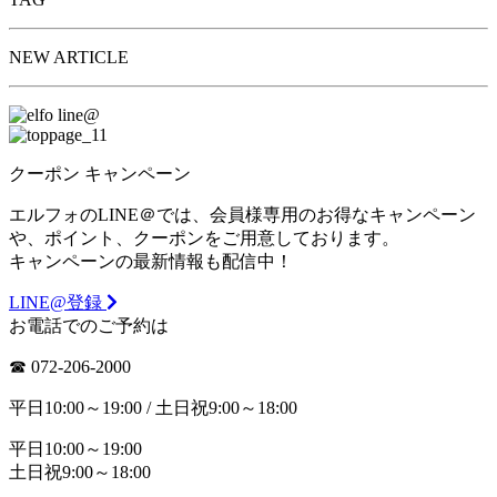
NEW ARTICLE
クーポン
キャンペーン
エルフォのLINE＠では、会員様専用のお得なキャンペーン
や、ポイント、クーポンをご用意しております。
キャンペーンの最新情報も配信中！
LINE@登録
お電話でのご予約は
☎︎ 072-206-2000
平日10:00～19:00 / 土日祝9:00～18:00
平日10:00～19:00
土日祝9:00～18:00