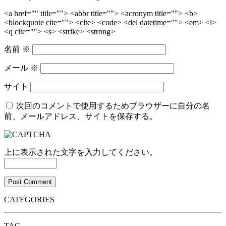
<a href="" title=""> <abbr title=""> <acronym title=""> <b>
<blockquote cite=""> <cite> <code> <del datetime=""> <em> <i>
<q cite=""> <s> <strike> <strong>
名前
※
メール
※
サイト
次回のコメントで使用するためブラウザーに自分の名
前、メールアドレス、サイトを保存する。
上に表示された文字を入力してください。
CATEGORIES
TAG