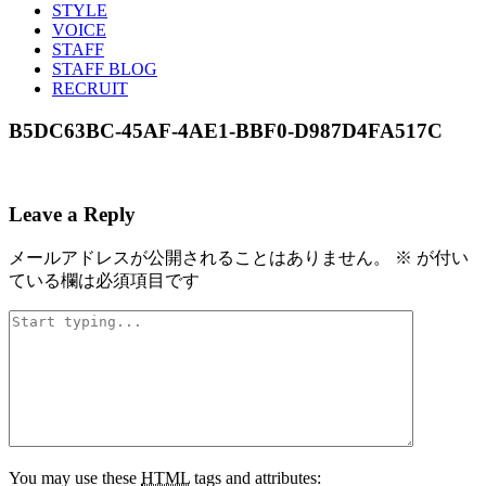
STYLE
VOICE
STAFF
STAFF BLOG
RECRUIT
B5DC63BC-45AF-4AE1-BBF0-D987D4FA517C
Leave a Reply
メールアドレスが公開されることはありません。
※
が付い
ている欄は必須項目です
You may use these
HTML
tags and attributes: