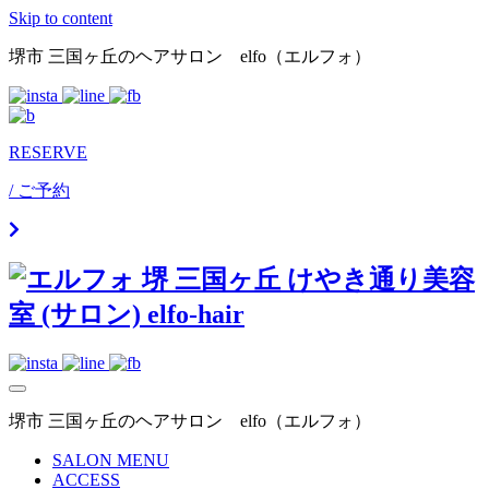
Skip to content
堺市 三国ヶ丘のヘアサロン elfo（エルフォ）
RESERVE
/ ご予約
堺市 三国ヶ丘のヘアサロン elfo（エルフォ）
SALON MENU
ACCESS