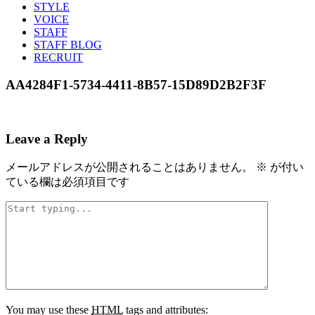
STYLE
VOICE
STAFF
STAFF BLOG
RECRUIT
AA4284F1-5734-4411-8B57-15D89D2B2F3F
Leave a Reply
メールアドレスが公開されることはありません。
※
が付い
ている欄は必須項目です
You may use these
HTML
tags and attributes: