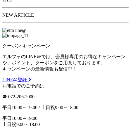
NEW ARTICLE
クーポン
キャンペーン
エルフォのLINE＠では、会員様専用のお得なキャンペーン
や、ポイント、クーポンをご用意しております。
キャンペーンの最新情報も配信中！
LINE@登録
お電話でのご予約は
☎︎ 072-206-2000
平日10:00～19:00 / 土日祝9:00～18:00
平日10:00～19:00
土日祝9:00～18:00