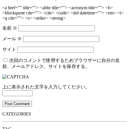
<a href="" title=""> <abbr title=""> <acronym title=""> <b>
<blockquote cite=""> <cite> <code> <del datetime=""> <em> <i>
<q cite=""> <s> <strike> <strong>
名前
※
メール
※
サイト
次回のコメントで使用するためブラウザーに自分の名
前、メールアドレス、サイトを保存する。
上に表示された文字を入力してください。
CATEGORIES
TAG