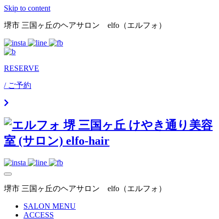
Skip to content
堺市 三国ヶ丘のヘアサロン elfo（エルフォ）
RESERVE
/ ご予約
堺市 三国ヶ丘のヘアサロン elfo（エルフォ）
SALON MENU
ACCESS