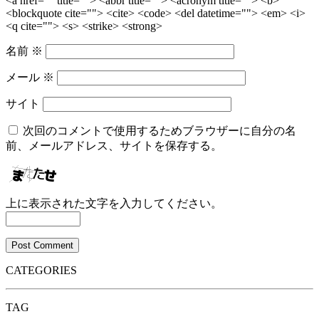
<a href="" title=""> <abbr title=""> <acronym title=""> <b>
<blockquote cite=""> <cite> <code> <del datetime=""> <em> <i>
<q cite=""> <s> <strike> <strong>
名前
※
メール
※
サイト
次回のコメントで使用するためブラウザーに自分の名
前、メールアドレス、サイトを保存する。
上に表示された文字を入力してください。
CATEGORIES
TAG