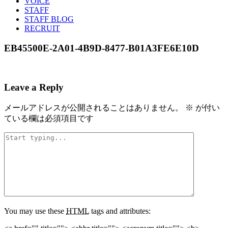
VOICE
STAFF
STAFF BLOG
RECRUIT
EB45500E-2A01-4B9D-8477-B01A3FE6E10D
Leave a Reply
メールアドレスが公開されることはありません。
※
が付い
ている欄は必須項目です
You may use these
HTML
tags and attributes: