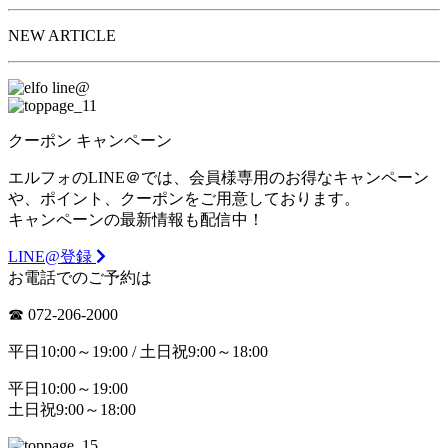
NEW ARTICLE
クーポン
キャンペーン
エルフォのLINE＠では、会員様専用のお得なキャンペーン
や、ポイント、クーポンをご用意しております。
キャンペーンの最新情報も配信中！
LINE@登録
お電話でのご予約は
☎︎ 072-206-2000
平日10:00～19:00 / 土日祝9:00～18:00
平日10:00～19:00
土日祝9:00～18:00