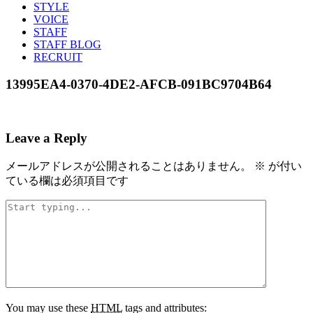
STYLE
VOICE
STAFF
STAFF BLOG
RECRUIT
13995EA4-0370-4DE2-AFCB-091BC9704B64
Leave a Reply
メールアドレスが公開されることはありません。
※
が付い
ている欄は必須項目です
You may use these
HTML
tags and attributes: