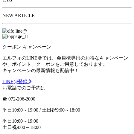
NEW ARTICLE
クーポン
キャンペーン
エルフォのLINE＠では、会員様専用のお得なキャンペーン
や、ポイント、クーポンをご用意しております。
キャンペーンの最新情報も配信中！
LINE@登録
お電話でのご予約は
☎︎ 072-206-2000
平日10:00～19:00 / 土日祝9:00～18:00
平日10:00～19:00
土日祝9:00～18:00