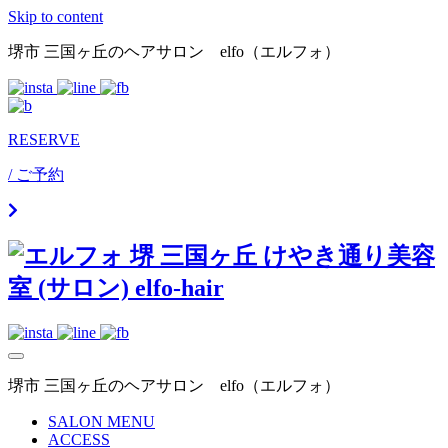
Skip to content
堺市 三国ヶ丘のヘアサロン elfo（エルフォ）
RESERVE
/ ご予約
堺市 三国ヶ丘のヘアサロン elfo（エルフォ）
SALON MENU
ACCESS