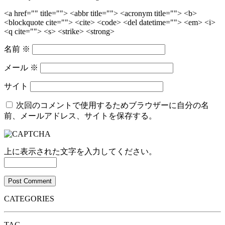
<a href="" title=""> <abbr title=""> <acronym title=""> <b>
<blockquote cite=""> <cite> <code> <del datetime=""> <em> <i>
<q cite=""> <s> <strike> <strong>
名前
※
メール
※
サイト
次回のコメントで使用するためブラウザーに自分の名
前、メールアドレス、サイトを保存する。
上に表示された文字を入力してください。
CATEGORIES
TAG