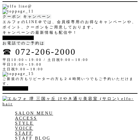
クーポン
キャンペーン
エルフォのLINE＠では、会員様専用のお得なキャンペーンや、
ポイント、クーポンをご用意しております。
キャンペーンの最新情報も配信中！
LINE@登録
お電話でのご予約は
☎︎ 072-206-2000
平日10:00～19:00 / 土日祝9:00～18:00
平日10:00～19:00
土日祝9:00～18:00
ご新規の方もリピーターの方も２４時間いつでもご予約いただけま
す。
WEB予約
SALON MENU
ACCESS
STYLE
VOICE
STAFF
STAFF BLOG