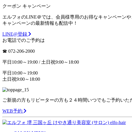
クーポン
キャンペーン
エルフォのLINE＠では、会員様専用のお得なキャンペーン
キャンペーンの最新情報も配信中！
LINE@登録
お電話でのご予約は
☎︎ 072-206-2000
平日10:00～19:00 / 土日祝9:00～18:00
平日10:00～19:00
土日祝9:00～18:00
ご新規の方もリピーターの方も２４時間いつでもご予約いた
WEB予約