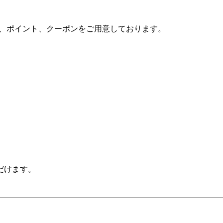
や、ポイント、クーポンをご用意しております。
だけます。