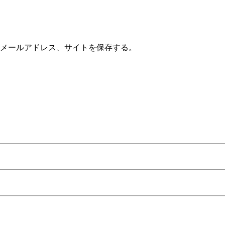
メールアドレス、サイトを保存する。