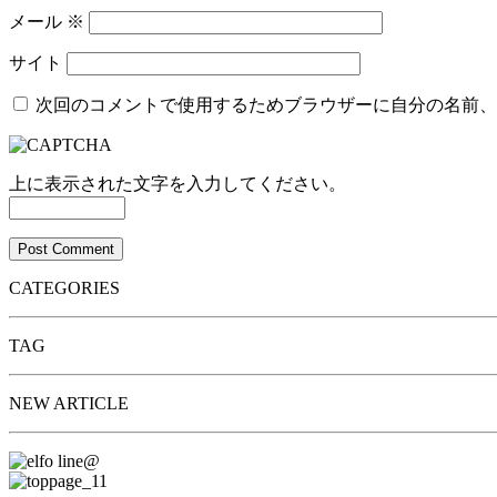
メール
※
サイト
次回のコメントで使用するためブラウザーに自分の名前、
上に表示された文字を入力してください。
CATEGORIES
TAG
NEW ARTICLE