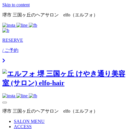
Skip to content
堺市 三国ヶ丘のヘアサロン elfo（エルフォ）
RESERVE
/ ご予約
堺市 三国ヶ丘のヘアサロン elfo（エルフォ）
SALON MENU
ACCESS