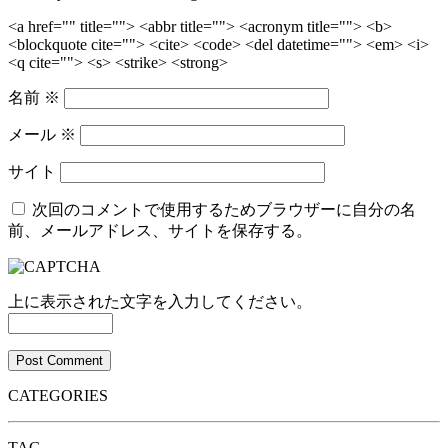
<a href="" title=""> <abbr title=""> <acronym title=""> <b>
<blockquote cite=""> <cite> <code> <del datetime=""> <em> <i>
<q cite=""> <s> <strike> <strong>
名前
※
メール
※
サイト
次回のコメントで使用するためブラウザーに自分の名
前、メールアドレス、サイトを保存する。
上に表示された文字を入力してください。
CATEGORIES
TAG