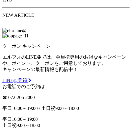
NEW ARTICLE
クーポン
キャンペーン
エルフォのLINE＠では、会員様専用のお得なキャンペーン
や、ポイント、クーポンをご用意しております。
キャンペーンの最新情報も配信中！
LINE@登録
お電話でのご予約は
☎︎ 072-206-2000
平日10:00～19:00 / 土日祝9:00～18:00
平日10:00～19:00
土日祝9:00～18:00