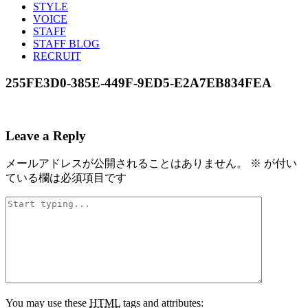
STYLE
VOICE
STAFF
STAFF BLOG
RECRUIT
255FE3D0-385E-449F-9ED5-E2A7EB834FEA
Leave a Reply
メールアドレスが公開されることはありません。
※
が付い
ている欄は必須項目です
You may use these
HTML
tags and attributes: