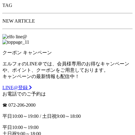
TAG
NEW ARTICLE
クーポン
キャンペーン
エルフォのLINE＠では、会員様専用のお得なキャンペーン
や、ポイント、クーポンをご用意しております。
キャンペーンの最新情報も配信中！
LINE@登録
お電話でのご予約は
☎︎ 072-206-2000
平日10:00～19:00 / 土日祝9:00～18:00
平日10:00～19:00
土日祝9:00～18:00