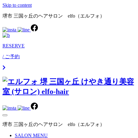
Skip to content
堺市 三国ヶ丘のヘアサロン elfo（エルフォ）
RESERVE
/ ご予約
堺市 三国ヶ丘のヘアサロン elfo（エルフォ）
SALON MENU