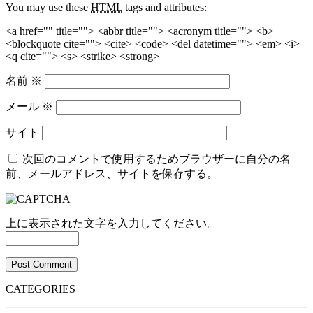
You may use these
HTML
tags and attributes:
<a href="" title=""> <abbr title=""> <acronym title=""> <b>
<blockquote cite=""> <cite> <code> <del datetime=""> <em> <i>
<q cite=""> <s> <strike> <strong>
名前
※
メール
※
サイト
次回のコメントで使用するためブラウザーに自分の名
前、メールアドレス、サイトを保存する。
上に表示された文字を入力してください。
CATEGORIES