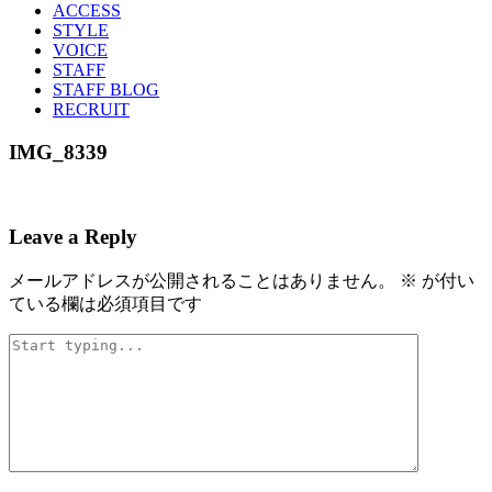
ACCESS
STYLE
VOICE
STAFF
STAFF BLOG
RECRUIT
IMG_8339
Leave a Reply
メールアドレスが公開されることはありません。
※
が付い
ている欄は必須項目です