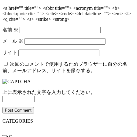
<a href="" title=""> <abbr title=""> <acronym title=""> <b>
<blockquote cite=""> <cite> <code> <del datetime=""> <em> <i>
<q cite=""> <s> <strike> <strong>
名前
※
メール
※
サイト
次回のコメントで使用するためブラウザーに自分の名
前、メールアドレス、サイトを保存する。
上に表示された文字を入力してください。
CATEGORIES
TAG