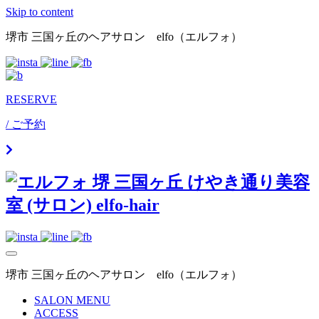
Skip to content
堺市 三国ヶ丘のヘアサロン elfo（エルフォ）
RESERVE
/ ご予約
堺市 三国ヶ丘のヘアサロン elfo（エルフォ）
SALON MENU
ACCESS