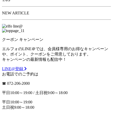
NEW ARTICLE
クーポン
キャンペーン
エルフォのLINE＠では、会員様専用のお得なキャンペーン
や、ポイント、クーポンをご用意しております。
キャンペーンの最新情報も配信中！
LINE@登録
お電話でのご予約は
☎︎ 072-206-2000
平日10:00～19:00 / 土日祝9:00～18:00
平日10:00～19:00
土日祝9:00～18:00