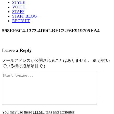
STYLE
VOICE
STAFF
STAFF BLOG
RECRUIT
598EE6C4-1373-4D9C-BEC2-F6E919705EA4
Leave a Reply
メールアドレスが公開されることはありません。
※
が付い
ている欄は必須項目です
You may use these
HTML
tags and attributes: