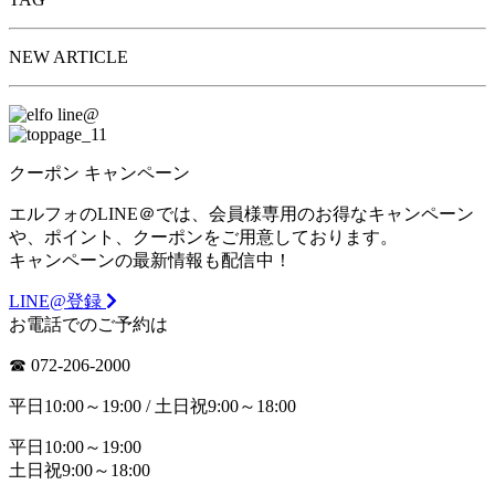
NEW ARTICLE
クーポン
キャンペーン
エルフォのLINE＠では、会員様専用のお得なキャンペーン
や、ポイント、クーポンをご用意しております。
キャンペーンの最新情報も配信中！
LINE@登録
お電話でのご予約は
☎︎ 072-206-2000
平日10:00～19:00 / 土日祝9:00～18:00
平日10:00～19:00
土日祝9:00～18:00