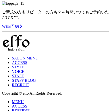
ご新規の方もリピーターの方も２４時間いつでもご予約いた
だけます。
WEB予約
SALON MENU
ACCESS
STYLE
VOICE
STAFF
STAFF BLOG
RECRUIT
Copyright © elfo All Rights Reserved.
MENU
ACCESS
RESERVE