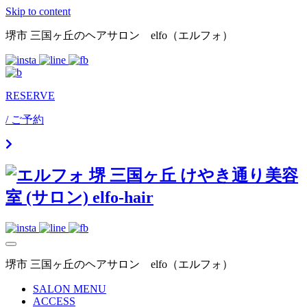
Skip to content
堺市 三国ヶ丘のヘアサロン elfo（エルフォ）
RESERVE
/ ご予約
堺市 三国ヶ丘のヘアサロン elfo（エルフォ）
SALON MENU
ACCESS