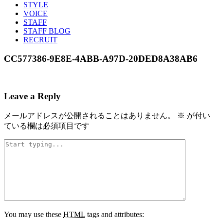
STYLE
VOICE
STAFF
STAFF BLOG
RECRUIT
CC577386-9E8E-4ABB-A97D-20DED8A38AB6
Leave a Reply
メールアドレスが公開されることはありません。
※
が付い
ている欄は必須項目です
You may use these
HTML
tags and attributes: