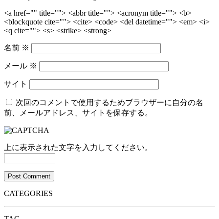
<a href="" title=""> <abbr title=""> <acronym title=""> <b>
<blockquote cite=""> <cite> <code> <del datetime=""> <em> <i>
<q cite=""> <s> <strike> <strong>
名前
※
メール
※
サイト
次回のコメントで使用するためブラウザーに自分の名
前、メールアドレス、サイトを保存する。
上に表示された文字を入力してください。
CATEGORIES
TAG