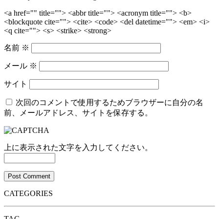
<a href="" title=""> <abbr title=""> <acronym title=""> <b>
<blockquote cite=""> <cite> <code> <del datetime=""> <em> <i>
<q cite=""> <s> <strike> <strong>
名前
※
メール
※
サイト
次回のコメントで使用するためブラウザーに自分の名
前、メールアドレス、サイトを保存する。
上に表示された文字を入力してください。
CATEGORIES
TAG