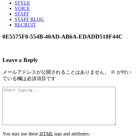
STYLE
VOICE
STAFF
STAFF BLOG
RECRUIT
0E5575F0-554B-40AD-AB6A-EDADD518F44C
Leave a Reply
メールアドレスが公開されることはありません。
※
が付い
ている欄は必須項目です
You may use these
HTML
tags and attributes: