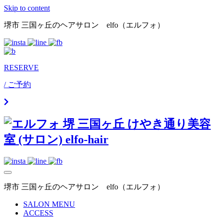
Skip to content
堺市 三国ヶ丘のヘアサロン elfo（エルフォ）
RESERVE
/ ご予約
堺市 三国ヶ丘のヘアサロン elfo（エルフォ）
SALON MENU
ACCESS