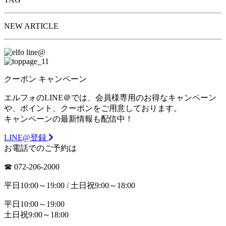
NEW ARTICLE
クーポン
キャンペーン
エルフォのLINE＠では、会員様専用のお得なキャンペーン
や、ポイント、クーポンをご用意しております。
キャンペーンの最新情報も配信中！
LINE@登録
お電話でのご予約は
☎︎ 072-206-2000
平日10:00～19:00 / 土日祝9:00～18:00
平日10:00～19:00
土日祝9:00～18:00