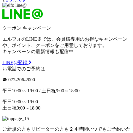
クーポン
キャンペーン
エルフォのLINE＠では、会員様専用のお得なキャンペーン
や、ポイント、クーポンをご用意しております。
キャンペーンの最新情報も配信中！
LINE@登録
お電話でのご予約は
☎︎ 072-206-2000
平日10:00～19:00 / 土日祝9:00～18:00
平日10:00～19:00
土日祝9:00～18:00
ご新規の方もリピーターの方も２４時間いつでもご予約いた