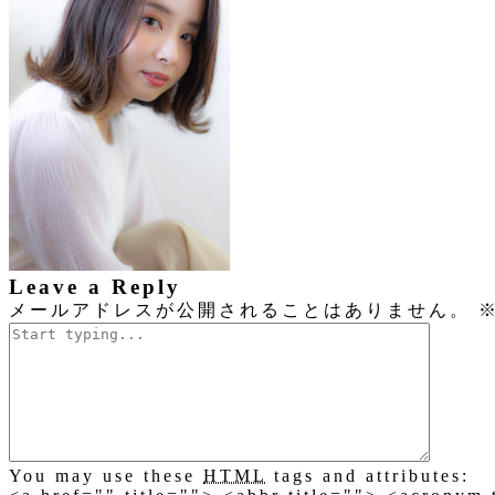
Leave a Reply
メールアドレスが公開されることはありません。
You may use these
HTML
tags and attributes: