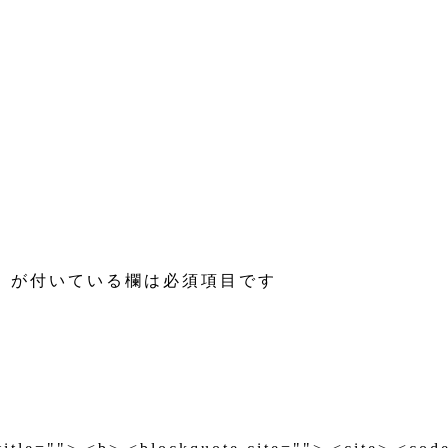
※
が付いている欄は必須項目です