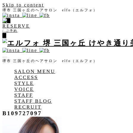
Skip to content
堺市 三国ヶ丘のヘアサロン elfo（エルフォ）
RESERVE
/ ご予約
堺市 三国ヶ丘のヘアサロン elfo（エルフォ）
SALON MENU
ACCESS
STYLE
VOICE
STAFF
STAFF BLOG
RECRUIT
B109727097